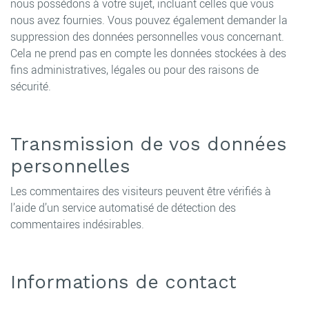
nous possédons à votre sujet, incluant celles que vous
nous avez fournies. Vous pouvez également demander la
suppression des données personnelles vous concernant.
Cela ne prend pas en compte les données stockées à des
fins administratives, légales ou pour des raisons de
sécurité.
Transmission de vos données
personnelles
Les commentaires des visiteurs peuvent être vérifiés à
l’aide d’un service automatisé de détection des
commentaires indésirables.
Informations de contact