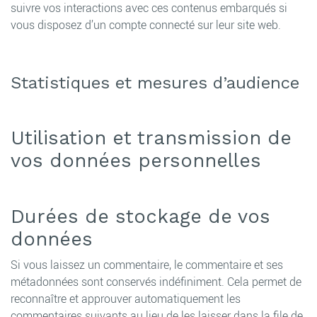
suivre vos interactions avec ces contenus embarqués si
vous disposez d’un compte connecté sur leur site web.
Statistiques et mesures d’audience
Utilisation et transmission de
vos données personnelles
Durées de stockage de vos
données
Si vous laissez un commentaire, le commentaire et ses
métadonnées sont conservés indéfiniment. Cela permet de
reconnaître et approuver automatiquement les
commentaires suivants au lieu de les laisser dans la file de