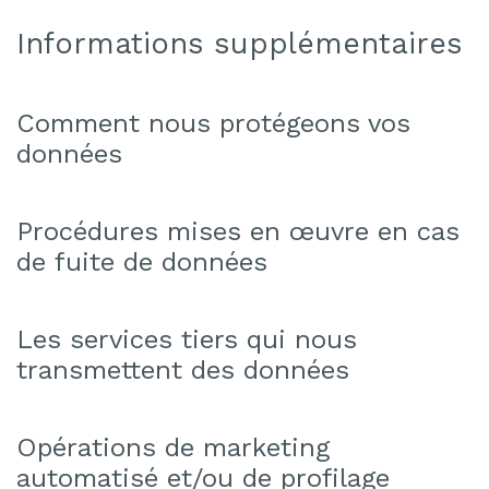
Informations supplémentaires
Comment nous protégeons vos
données
Procédures mises en œuvre en cas
de fuite de données
Les services tiers qui nous
transmettent des données
Opérations de marketing
automatisé et/ou de profilage