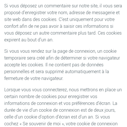
Si vous déposez un commentaire sur notre site, il vous sera
proposé d’enregistrer votre nom, adresse de messagerie et
site web dans des cookies. C’est uniquement pour votre
confort afin de ne pas avoir à saisir ces informations si
vous déposez un autre commentaire plus tard. Ces cookies
expirent au bout d’un an.
Si vous vous rendez sur la page de connexion, un cookie
temporaire sera créé afin de déterminer si votre navigateur
accepte les cookies. Il ne contient pas de données
personnelles et sera supprimé automatiquement à la
fermeture de votre navigateur.
Lorsque vous vous connecterez, nous mettrons en place un
certain nombre de cookies pour enregistrer vos
informations de connexion et vos préférences d’écran. La
durée de vie d’un cookie de connexion est de deux jours,
celle d’un cookie d’option d’écran est d’un an. Si vous
cochez « Se souvenir de moi », votre cookie de connexion