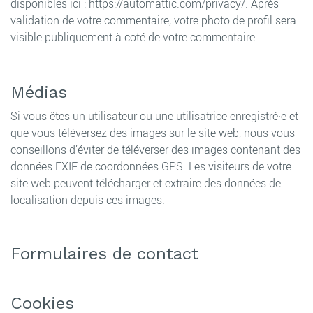
disponibles ici : https://automattic.com/privacy/. Après
validation de votre commentaire, votre photo de profil sera
visible publiquement à coté de votre commentaire.
Médias
Si vous êtes un utilisateur ou une utilisatrice enregistré·e et
que vous téléversez des images sur le site web, nous vous
conseillons d’éviter de téléverser des images contenant des
données EXIF de coordonnées GPS. Les visiteurs de votre
site web peuvent télécharger et extraire des données de
localisation depuis ces images.
Formulaires de contact
Cookies