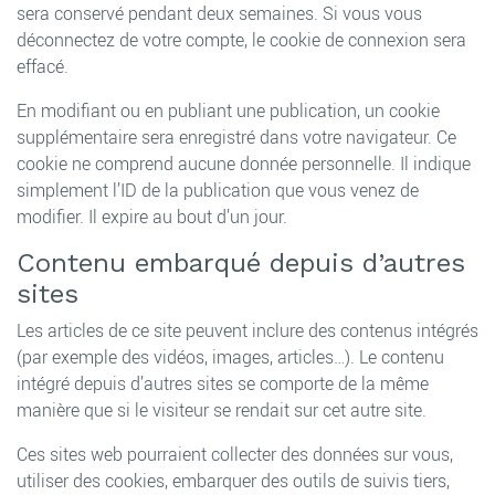
sera conservé pendant deux semaines. Si vous vous
déconnectez de votre compte, le cookie de connexion sera
effacé.
En modifiant ou en publiant une publication, un cookie
supplémentaire sera enregistré dans votre navigateur. Ce
cookie ne comprend aucune donnée personnelle. Il indique
simplement l’ID de la publication que vous venez de
modifier. Il expire au bout d’un jour.
Contenu embarqué depuis d’autres
sites
Les articles de ce site peuvent inclure des contenus intégrés
(par exemple des vidéos, images, articles…). Le contenu
intégré depuis d’autres sites se comporte de la même
manière que si le visiteur se rendait sur cet autre site.
Ces sites web pourraient collecter des données sur vous,
utiliser des cookies, embarquer des outils de suivis tiers,