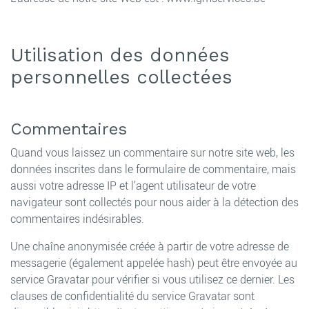
Utilisation des données
personnelles collectées
Commentaires
Quand vous laissez un commentaire sur notre site web, les
données inscrites dans le formulaire de commentaire, mais
aussi votre adresse IP et l’agent utilisateur de votre
navigateur sont collectés pour nous aider à la détection des
commentaires indésirables.
Une chaîne anonymisée créée à partir de votre adresse de
messagerie (également appelée hash) peut être envoyée au
service Gravatar pour vérifier si vous utilisez ce dernier. Les
clauses de confidentialité du service Gravatar sont