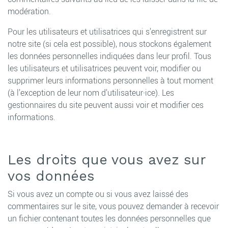
modération.
Pour les utilisateurs et utilisatrices qui s’enregistrent sur
notre site (si cela est possible), nous stockons également
les données personnelles indiquées dans leur profil. Tous
les utilisateurs et utilisatrices peuvent voir, modifier ou
supprimer leurs informations personnelles à tout moment
(à l’exception de leur nom d’utilisateur·ice). Les
gestionnaires du site peuvent aussi voir et modifier ces
informations.
Les droits que vous avez sur
vos données
Si vous avez un compte ou si vous avez laissé des
commentaires sur le site, vous pouvez demander à recevoir
un fichier contenant toutes les données personnelles que