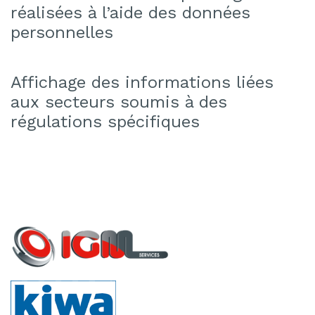
réalisées à l’aide des données
personnelles
Affichage des informations liées
aux secteurs soumis à des
régulations spécifiques